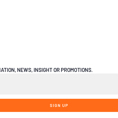
ATION, NEWS, INSIGHT OR PROMOTIONS.
SIGN UP