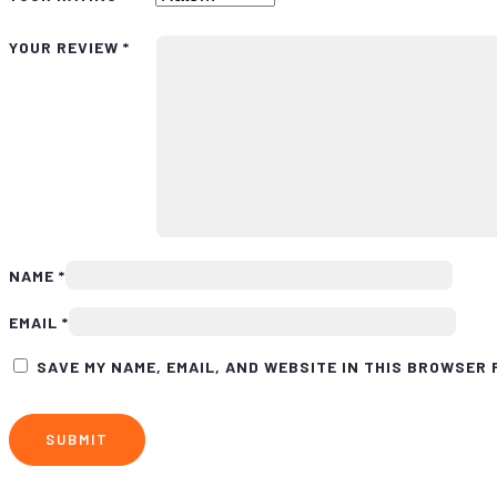
YOUR REVIEW
*
NAME
*
EMAIL
*
SAVE MY NAME, EMAIL, AND WEBSITE IN THIS BROWSER 