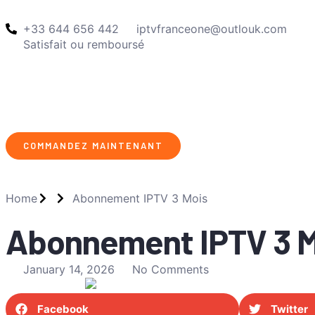
+33 644 656 442
iptvfranceone@outlouk.com
Satisfait ou remboursé
COMMANDEZ MAINTENANT
Home
Abonnement IPTV 3 Mois
Abonnement IPTV 3 M
January 14, 2026
No Comments
Facebook
Twitter