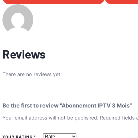
Reviews
There are no reviews yet.
Be the first to review “Abonnement IPTV 3 Mois”
Your email address will not be published.
Required fields
YOUR RATING
*