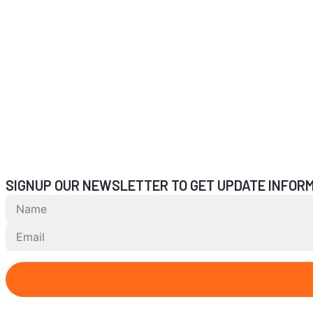
SIGNUP OUR NEWSLETTER TO GET UPDATE INFORM