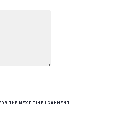
FOR THE NEXT TIME I COMMENT.