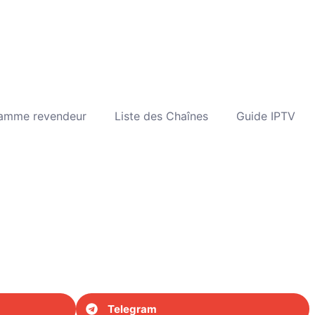
amme revendeur
Liste des Chaînes
Guide IPTV
Telegram