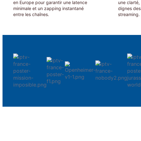
en Europe pour garantir une latence
une clarté,
minimale et un zapping instantané
dignes des
entre les chaînes.
streaming.