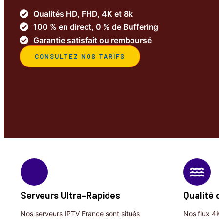
Qualités HD, FHD, 4K et 8k
100 % en direct, 0 % de Buffering
Garantie satisfait ou remboursé
CONSULTEZ NOS TARIFS
Serveurs Ultra-Rapides
Qualité 
Nos serveurs IPTV France sont situés
Nos flux 4K