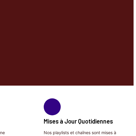
Mises à Jour Quotidiennes
une
Nos playlists et chaînes sont mises à