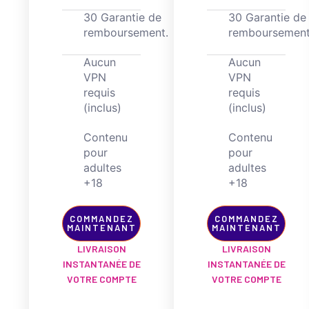
30 Garantie de
30 Garantie de
remboursement.
remboursement
Aucun
Aucun
VPN
VPN
requis
requis
(inclus)
(inclus)
Contenu
Contenu
pour
pour
adultes
adultes
+18
+18
COMMANDEZ
COMMANDEZ
MAINTENANT
MAINTENANT
LIVRAISON
LIVRAISON
INSTANTANÉE DE
INSTANTANÉE DE
VOTRE COMPTE
VOTRE COMPTE