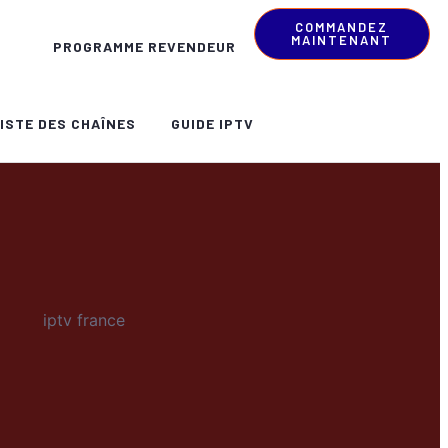
COMMANDEZ
MAINTENANT
PROGRAMME REVENDEUR
ISTE DES CHAÎNES
GUIDE IPTV