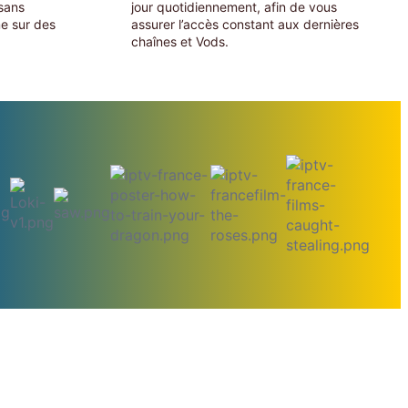
 sans
jour quotidiennement, afin de vous
e sur des
assurer l’accès constant aux dernières
chaînes et Vods.