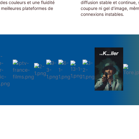
 des couleurs et une fluidité
diffusion stable et continue,
 meilleures plateformes de
coupure ni gel d’image, mêm
connexions instables.